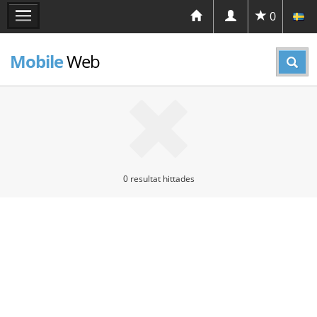
0
Mobile
Web
0 resultat hittades