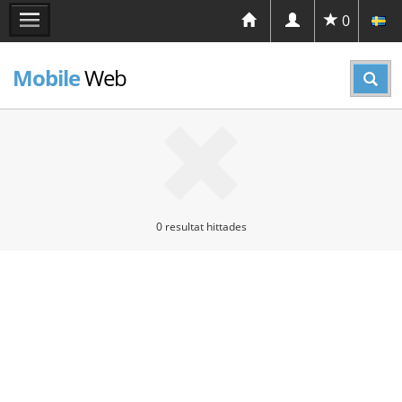
0
Mobile
Web
0 resultat hittades