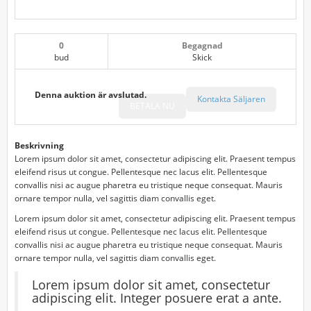
0
Begagnad
bud
Skick
Denna auktion är avslutad.
Kontakta Säljaren
BETALA NU
Beskrivning
Lorem ipsum dolor sit amet, consectetur adipiscing elit. Praesent tempus
eleifend risus ut congue. Pellentesque nec lacus elit. Pellentesque
convallis nisi ac augue pharetra eu tristique neque consequat. Mauris
ornare tempor nulla, vel sagittis diam convallis eget.
Lorem ipsum dolor sit amet, consectetur adipiscing elit. Praesent tempus
eleifend risus ut congue. Pellentesque nec lacus elit. Pellentesque
convallis nisi ac augue pharetra eu tristique neque consequat. Mauris
ornare tempor nulla, vel sagittis diam convallis eget.
Lorem ipsum dolor sit amet, consectetur
adipiscing elit. Integer posuere erat a ante.